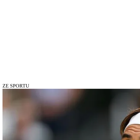
ZE SPORTU