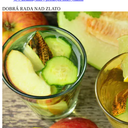
DOBRÁ RADA NAD ZLATO